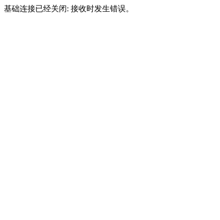
基础连接已经关闭: 接收时发生错误。